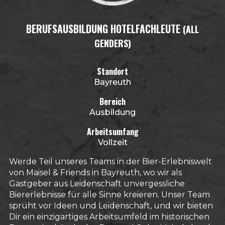
BERUFSAUSBILDUNG HOTELFACHLEUTE
(ALL
GENDERS)
Standort
Bayreuth
Bereich
Ausbildung
Arbeitsumfang
Vollzeit
Werde Teil unseres Teams in der Bier-Erlebniswelt
von Maisel & Friends in Bayreuth, wo wir als
Gastgeber aus Leidenschaft unvergessliche
Biererlebnisse für alle Sinne kreieren. Unser Team
sprüht vor Ideen und Leidenschaft, und wir bieten
Dir ein einzigartiges Arbeitsumfeld im historischen