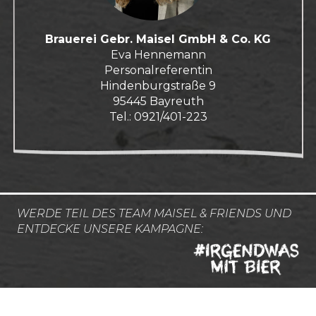
Brauerei Gebr. Maisel GmbH & Co. KG
Eva Hennemann
Personalreferentin
Hindenburgstraße 9
95445 Bayreuth
Tel.: 0921/401-223
WERDE TEIL DES TEAM MAISEL & FRIENDS UND
ENTDECKE UNSERE KAMPAGNE: