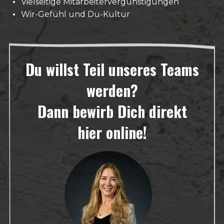
Vielseitige Mitarbeitervergünstigungen
Wir-Gefühl und Du-Kultur
Du willst Teil unseres Teams
werden?
Dann bewirb Dich direkt
hier online!